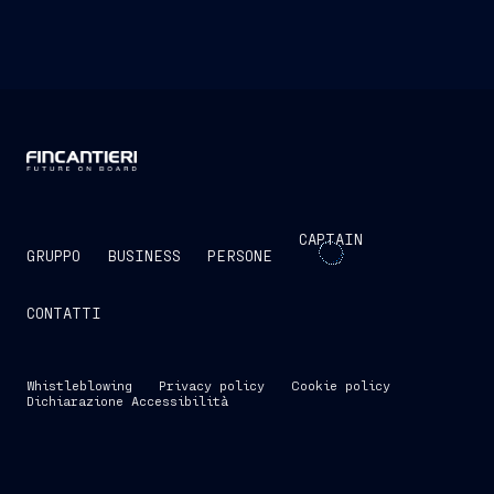
CAPTAIN
GRUPPO
BUSINESS
PERSONE
CONTATTI
Whistleblowing
Privacy policy
Cookie policy
Dichiarazione Accessibilità