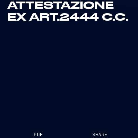
ATTESTAZIONE
EX ART.2444 C.C.
PDF
SHARE