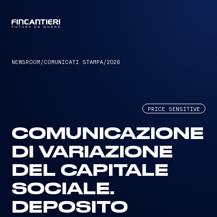
CAPTAIN
NEWSROOM
/
COMUNICATI STAMPA
/
2026
PRICE SENSITIVE
COMUNICAZIONE
DI VARIAZIONE
DEL CAPITALE
SOCIALE.
DEPOSITO