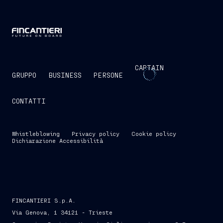
CAPTAIN
GRUPPO
BUSINESS
PERSONE
CONTATTI
Whistleblowing
Privacy policy
Cookie policy
Dichiarazione Accessibilità
FINCANTIERI S.p.A.
Via Genova, 1 34121 - Trieste