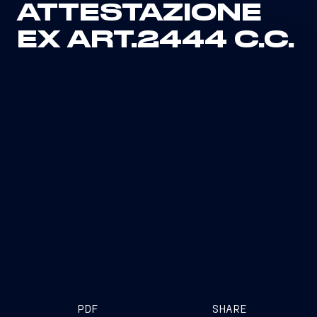
ATTESTAZIONE
EX ART.2444 C.C.
PDF
SHARE