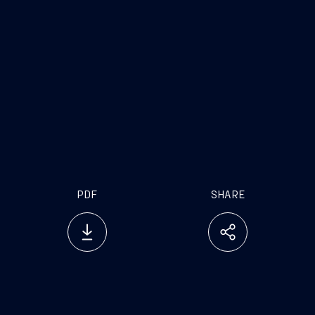
PDF
SHARE