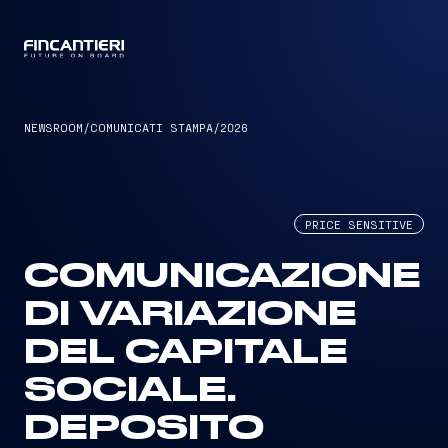
CAPTAIN
NEWSROOM
/
COMUNICATI STAMPA
/
2026
PRICE SENSITIVE
COMUNICAZIONE
DI VARIAZIONE
DEL CAPITALE
SOCIALE.
DEPOSITO