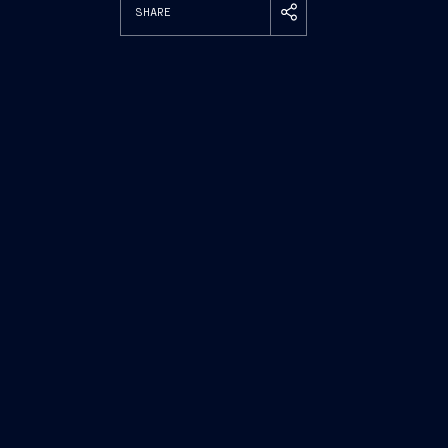
SHARE