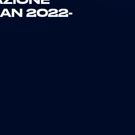
AZIONE
AN 2022-