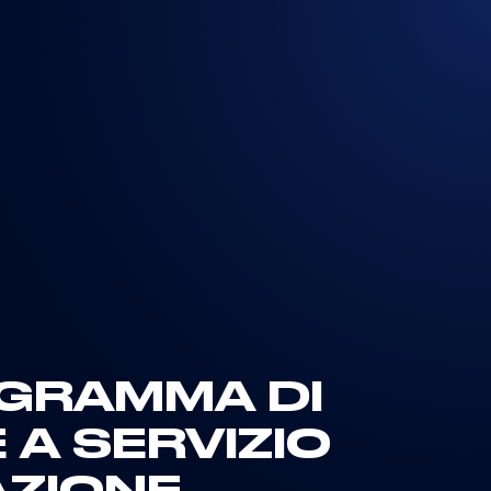
OGRAMMA DI
 A SERVIZIO