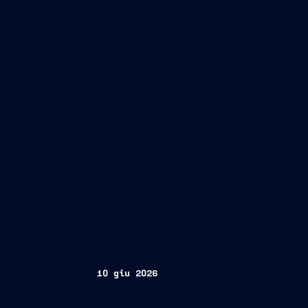
10 giu 2026