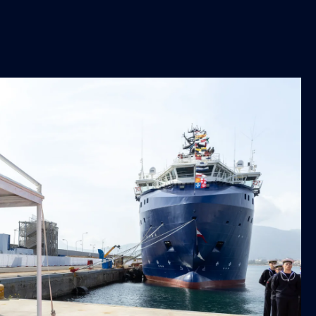
ruolo di orchestratore di tecnologie