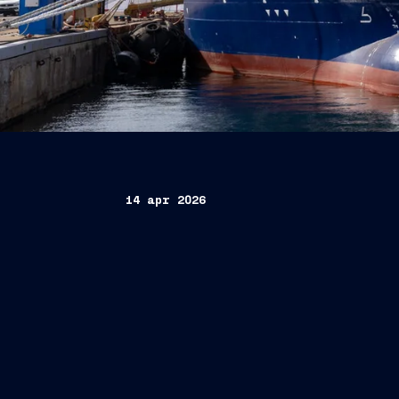
14 apr 2026