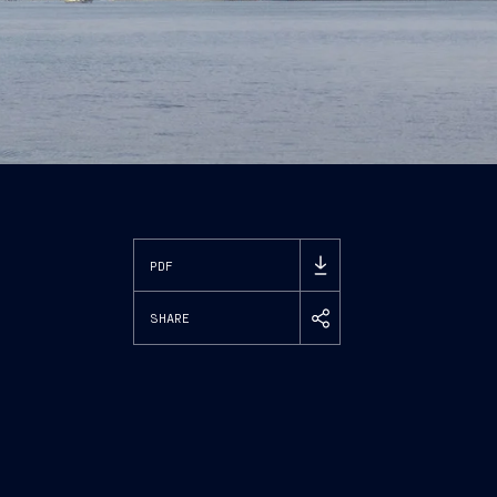
PDF
SHARE