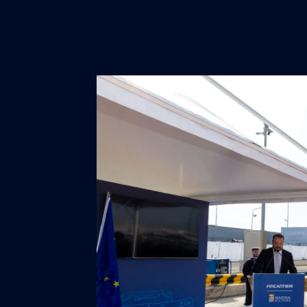
ad alta complessità