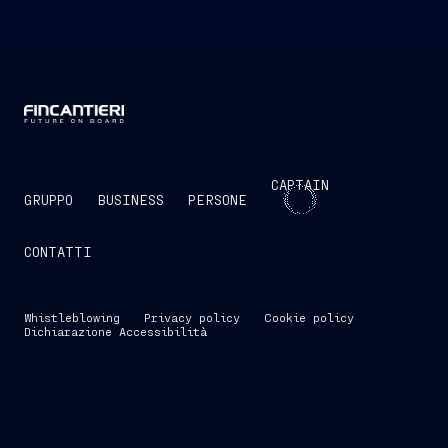
CAPTAIN
GRUPPO
BUSINESS
PERSONE
CONTATTI
Whistleblowing
Privacy policy
Cookie policy
Dichiarazione Accessibilità