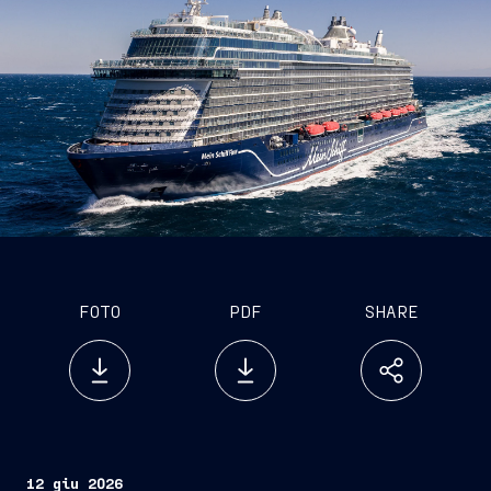
FOTO
PDF
SHARE
12 giu 2026