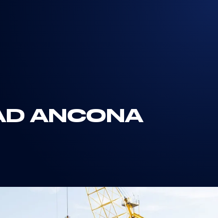
 AD ANCONA