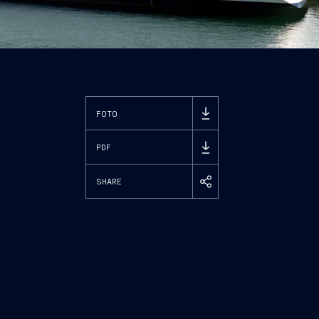
FOTO
PDF
SHARE