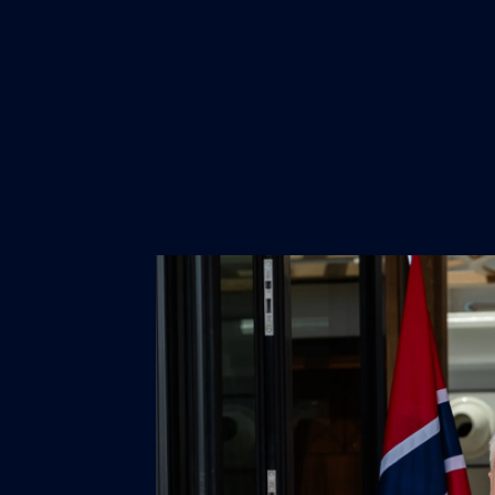
Excellence