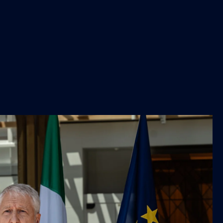
Operations