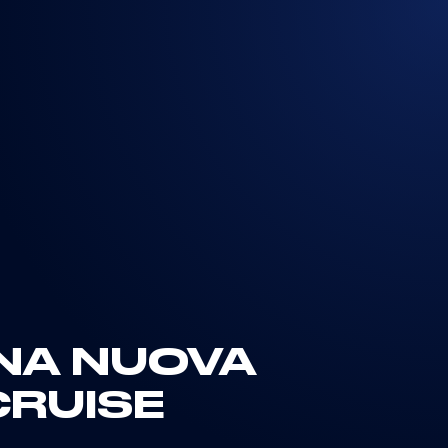
UNA NUOVA
CRUISE