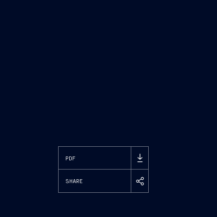
PDF
SHARE