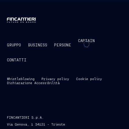
CAPTAIN
GRUPPO
BUSINESS
PERSONE
CONTATTI
Whistleblowing
Privacy policy
Cookie policy
Dichiarazione Accessibilità
FINCANTIERI S.p.A.
Via Genova, 1 34121 - Trieste