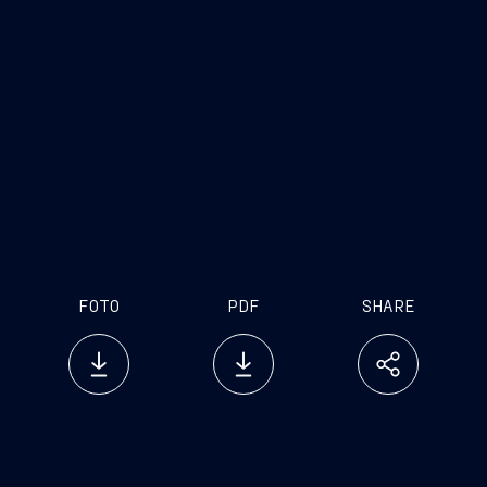
FOTO
PDF
SHARE