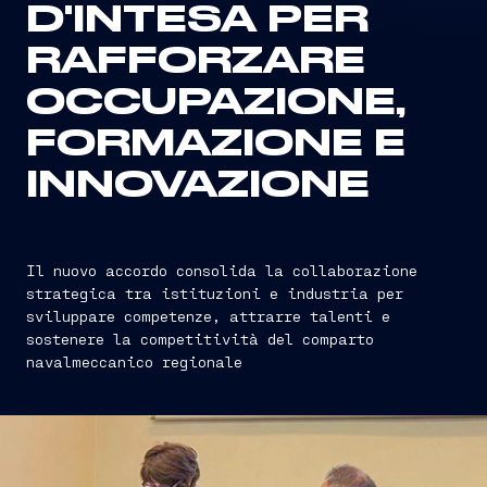
D'INTESA PER
RAFFORZARE
OCCUPAZIONE,
FORMAZIONE E
INNOVAZIONE
Il nuovo accordo consolida la collaborazione
strategica tra istituzioni e industria per
sviluppare competenze, attrarre talenti e
sostenere la competitività del comparto
navalmeccanico regionale