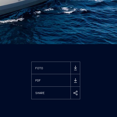
FOTO
PDF
SHARE