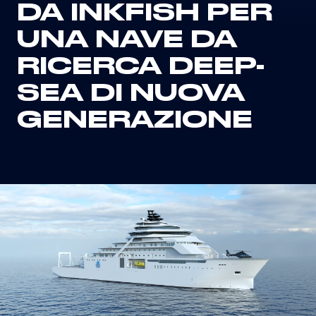
DA INKFISH PER
UNA NAVE DA
RICERCA DEEP-
SEA DI NUOVA
GENERAZIONE