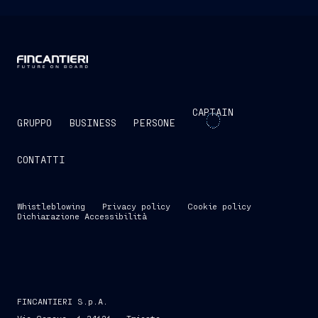
CAPTAIN
GRUPPO
BUSINESS
PERSONE
CONTATTI
Whistleblowing
Privacy policy
Cookie policy
Dichiarazione Accessibilità
FINCANTIERI S.p.A.