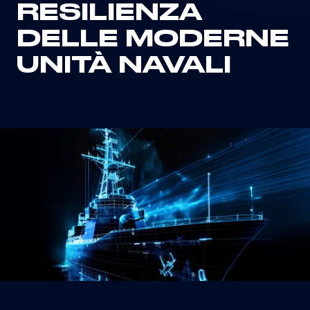
RESILIENZA
DELLE MODERNE
UNITÀ NAVALI