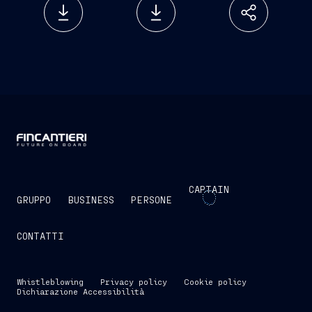
CAPTAIN
GRUPPO
BUSINESS
PERSONE
CONTATTI
Whistleblowing
Privacy policy
Cookie policy
Dichiarazione Accessibilità