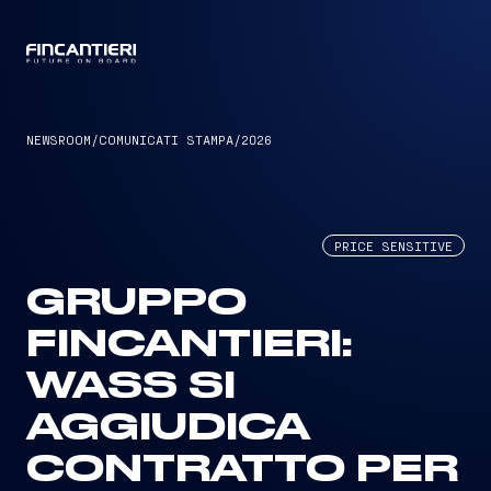
CAPTAIN
NEWSROOM
/
COMUNICATI STAMPA
/
2026
PRICE SENSITIVE
GRUPPO
FINCANTIERI:
WASS SI
AGGIUDICA
CONTRATTO PER