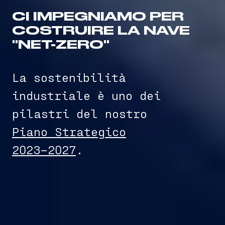
CI IMPEGNIAMO PER
COSTRUIRE LA NAVE
"NET-ZERO"
La sostenibilità
industriale è uno dei
pilastri del nostro
Piano Strategico
2023–2027
.