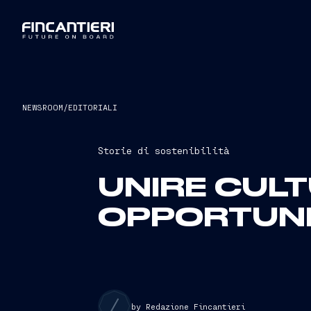
NEWSROOM
/
EDITORIALI
Storie di sostenibilità
UNIRE CULT
OPPORTUNIT
by Redazione Fincantieri