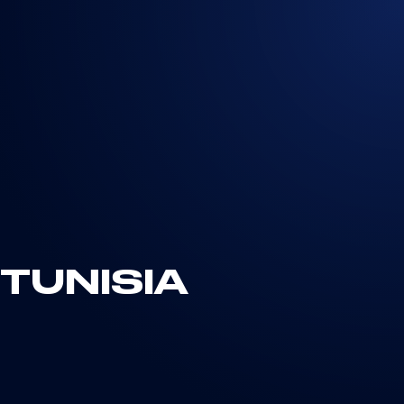
TUNISIA