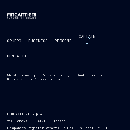
CAPTAIN
GRUPPO
BUSINESS
PERSONE
CONTATTI
Whistleblowing
Privacy policy
Cookie policy
Dichiarazione Accessibilità
FINCANTIERI S.p.A.
Via Genova, 1 34121 - Trieste
Companies Register Venezia Giulia - n. iscr. e C.F.