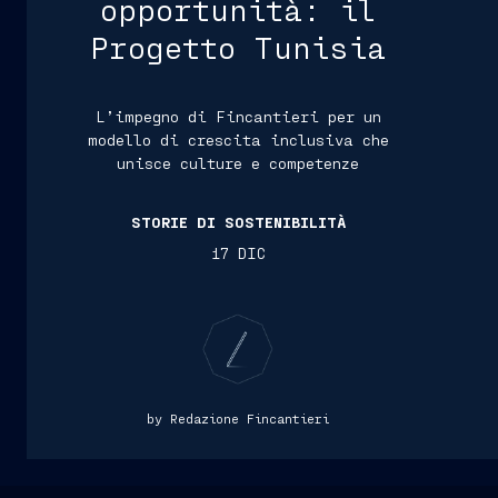
opportunità: il
Progetto Tunisia
L’impegno di Fincantieri per un
modello di crescita inclusiva che
unisce culture e competenze
STORIE DI SOSTENIBILITÀ
17 DIC
by Redazione Fincantieri