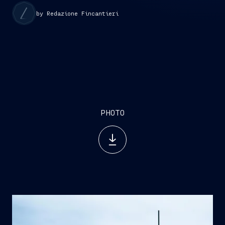
by Redazione Fincantieri
PHOTO