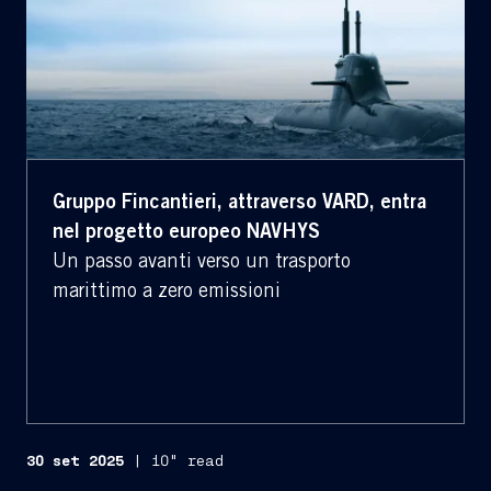
Gruppo Fincantieri, attraverso VARD, entra
nel progetto europeo NAVHYS
Un passo avanti verso un trasporto
marittimo a zero emissioni
30 set 2025
|
10" read