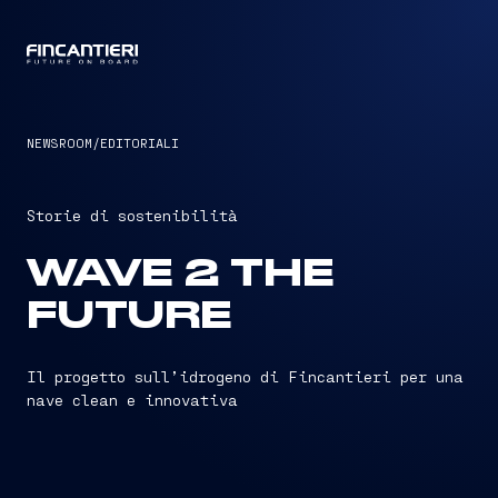
CAPTAIN
NEWSROOM
/
EDITORIALI
Storie di sostenibilità
WAVE 2 THE
FUTURE
Il progetto sull’idrogeno di Fincantieri per una
nave clean e innovativa