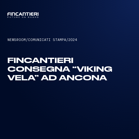
CAPTAIN
NEWSROOM
/
COMUNICATI STAMPA
/
2024
FINCANTIERI
CONSEGNA “VIKING
VELA” AD ANCONA