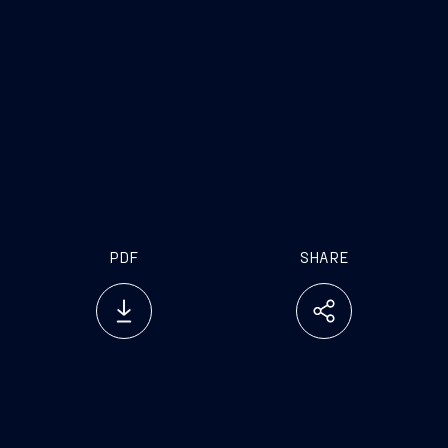
PDF
SHARE