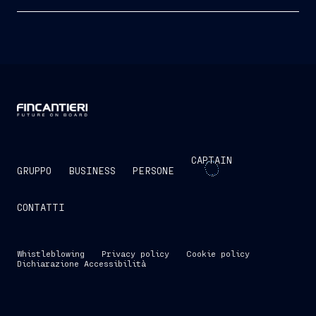
CAPTAIN
GRUPPO
BUSINESS
PERSONE
CONTATTI
Whistleblowing
Privacy policy
Cookie policy
Dichiarazione Accessibilità