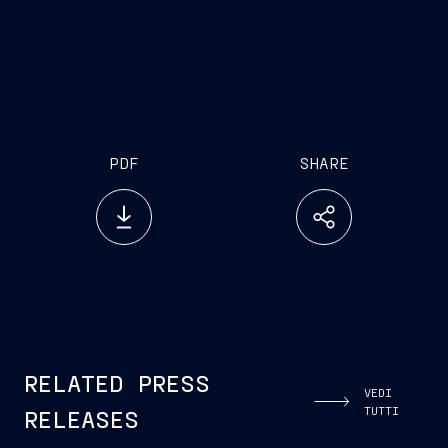
PDF
SHARE
RELATED PRESS
VEDI
TUTTI
RELEASES