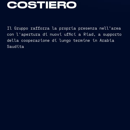
COSTIERO
Il Gruppo rafforza la propria presenza nell’area
con l'apertura di nuovi uffici a Riad, a supporto
della cooperazione di lungo termine in Arabia
Saudita