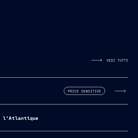
VEDI TUTTI
PRICE SENSITIVE
 l’Atlantique