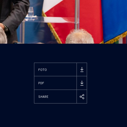
FOTO
PDF
SHARE