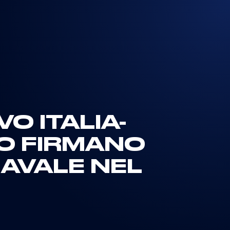
O ITALIA-
YO FIRMANO
AVALE NEL