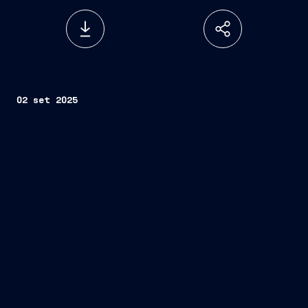
02 set 2025