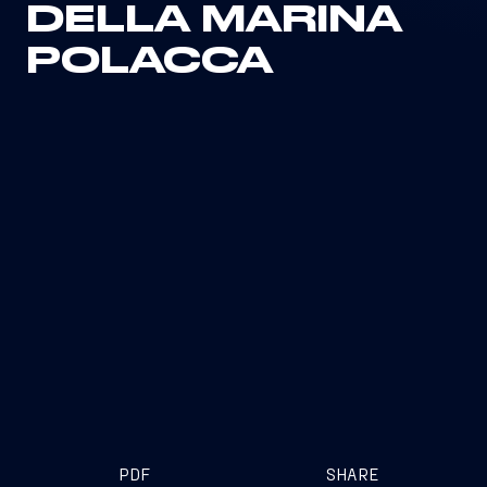
DELLA MARINA
POLACCA
PDF
SHARE