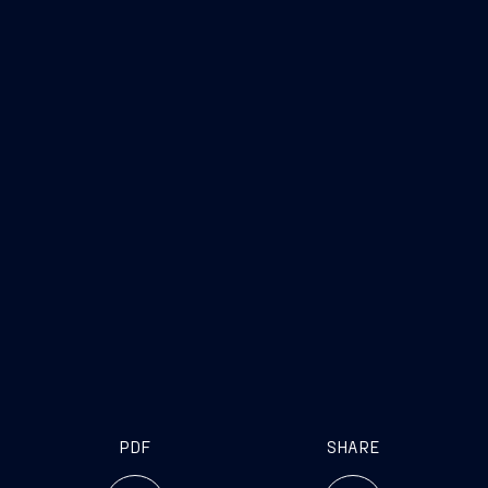
PDF
SHARE