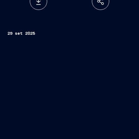
29 set 2025