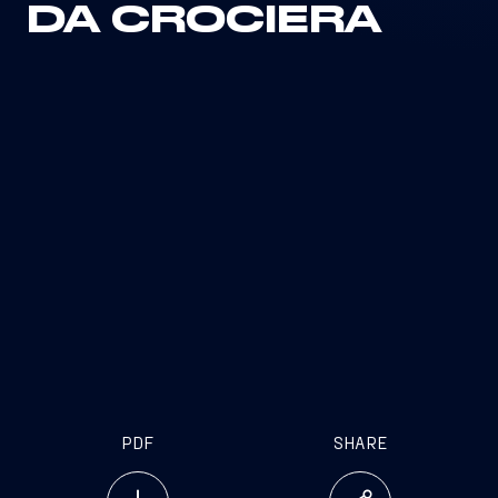
DA CROCIERA
PDF
SHARE