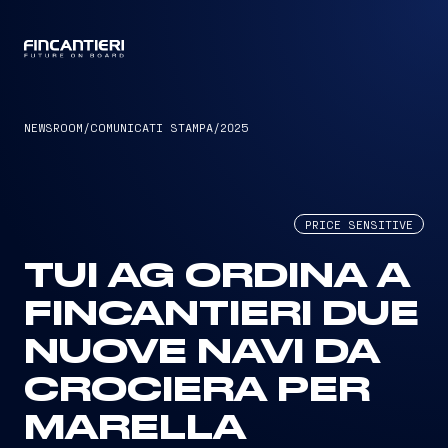
CAPTAIN
NEWSROOM
/
COMUNICATI STAMPA
/
2025
PRICE SENSITIVE
TUI AG ORDINA A
FINCANTIERI DUE
NUOVE NAVI DA
CROCIERA PER
MARELLA