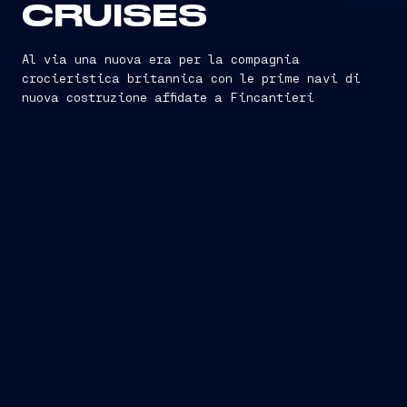
CRUISES
Al via una nuova era per la compagnia
crocieristica britannica con le prime navi di
nuova costruzione affidate a Fincantieri