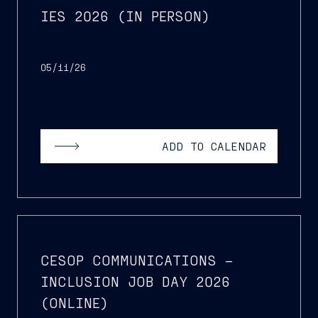
IES 2026 (IN PERSON)
05/11/26
ADD TO CALENDAR
CESOP COMMUNICATIONS –
INCLUSION JOB DAY 2026
(ONLINE)