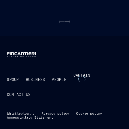
CAPTAIN
GROUP
BUSINESS
PEOPLE
CONTACT US
Whistleblowing
Privacy policy
Cookie policy
Accessibility Statement