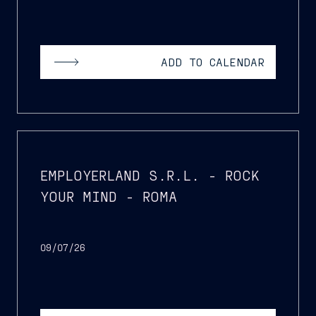
ADD TO CALENDAR
EMPLOYERLAND S.R.L. - ROCK
YOUR MIND - ROMA
09/07/26