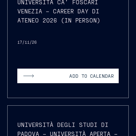
UNIVERSITÀ CA’ FOSCARI
VENEZIA – CAREER DAY DI
ATENEO 2026 (IN PERSON)
17/11/26
ADD TO CALENDAR
UNIVERSITÀ DEGLI STUDI DI
PADOVA – UNIVERSITÀ APERTA –