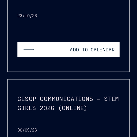
23/10/26
ADD TO CALENDAR
CESOP COMMUNICATIONS – STEM
GIRLS 2026 (ONLINE)
30/09/26