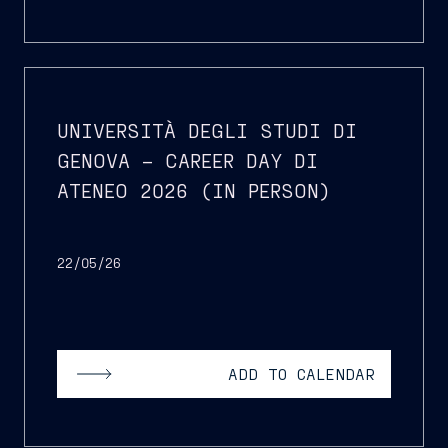
UNIVERSITÀ DEGLI STUDI DI
GENOVA – CAREER DAY DI
ATENEO 2026 (IN PERSON)
22/05/26
ADD TO CALENDAR