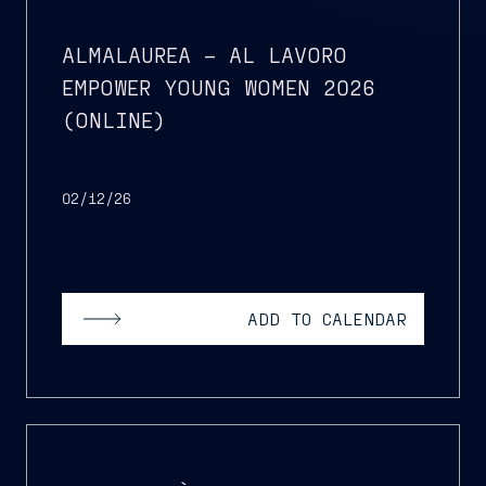
ALMALAUREA – AL LAVORO
EMPOWER YOUNG WOMEN 2026
(ONLINE)
02/12/26
ADD TO CALENDAR