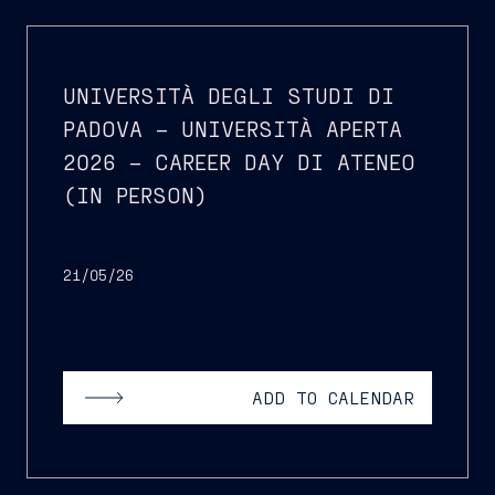
UNIVERSITÀ DEGLI STUDI DI
PADOVA – UNIVERSITÀ APERTA
2026 – CAREER DAY DI ATENEO
(IN PERSON)
21/05/26
ADD TO CALENDAR