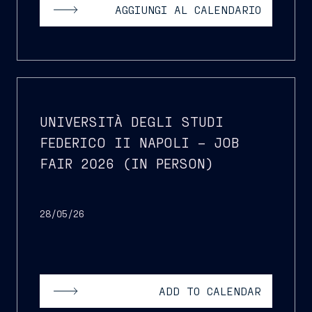
AGGIUNGI AL CALENDARIO
UNIVERSITÀ DEGLI STUDI
FEDERICO II NAPOLI – JOB
FAIR 2026 (IN PERSON)
28/05/26
ADD TO CALENDAR